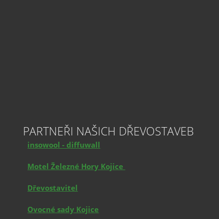
PARTNEŘI NAŠICH DŘEVOSTAVEB
insowool - diffuwall
Motel Železné Hory Kojice
Dřevostavitel
Ovocné sady Kojice